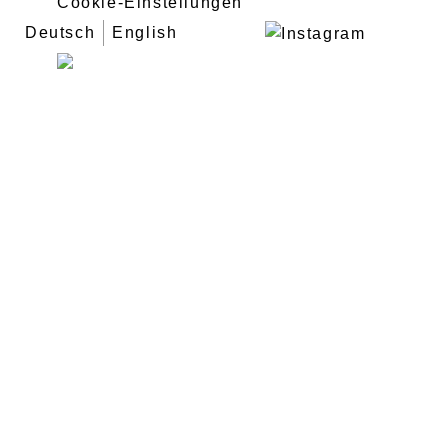
Cookie-Einstellungen
Deutsch
English