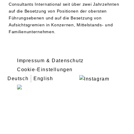
Consultants International seit über zwei Jahrzehnten
auf die Besetzung von Positionen der obersten
Führungsebenen und auf die Besetzung von
Aufsichtsgremien in Konzernen, Mittelstands- und
Familienunternehmen.
Impressum & Datenschutz
Cookie-Einstellungen
Deutsch
English