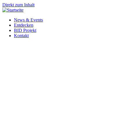
Direkt zum Inhalt
News & Events
Entdecken
BID Projekt
Kontakt