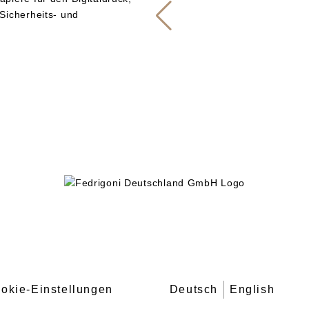
Sicherheits- und
okie-Einstellungen
Deutsch
English