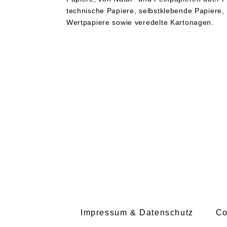
technische Papiere, selbstklebende Papiere, 
Wertpapiere sowie veredelte Kartonagen.
Impressum & Datenschutz
Co