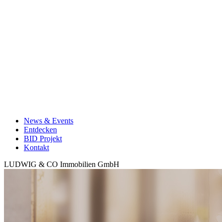
News & Events
Entdecken
BID Projekt
Kontakt
LUDWIG & CO Immobilien GmbH