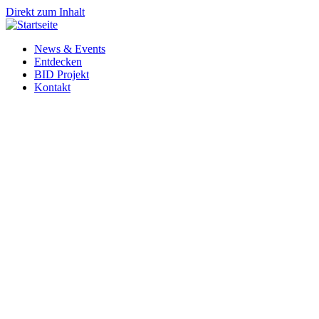
Direkt zum Inhalt
News & Events
Entdecken
BID Projekt
Kontakt