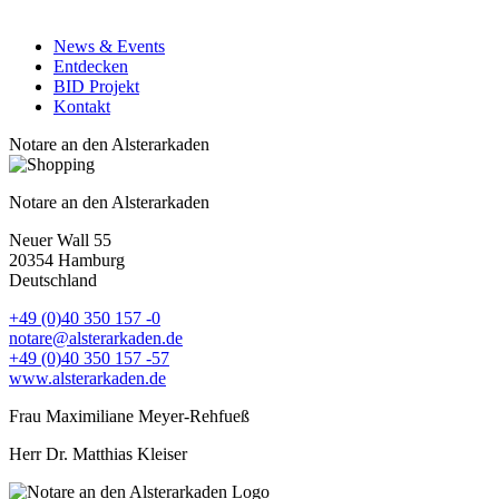
News & Events
Entdecken
BID Projekt
Kontakt
Notare an den Alsterarkaden
Notare an den Alsterarkaden
Neuer Wall 55
20354
Hamburg
Deutschland
+49 (0)40 350 157 -0
notare@alsterarkaden.de
+49 (0)40 350 157 -57
www.alsterarkaden.de
Frau Maximiliane Meyer-Rehfueß
Herr Dr. Matthias Kleiser