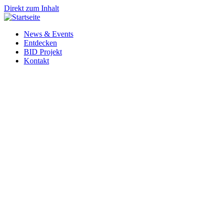
Direkt zum Inhalt
News & Events
Entdecken
BID Projekt
Kontakt