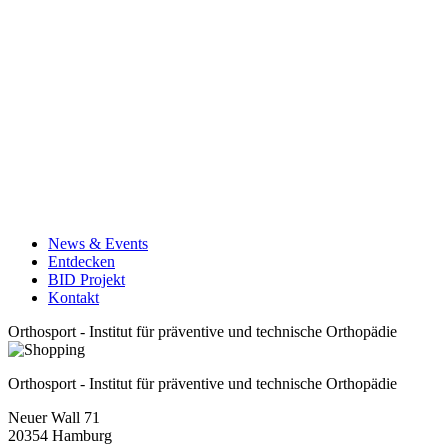
News & Events
Entdecken
BID Projekt
Kontakt
Orthosport - Institut für präventive und technische Orthopädie
Orthosport - Institut für präventive und technische Orthopädie
Neuer Wall 71
20354
Hamburg