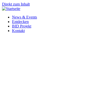
Direkt zum Inhalt
News & Events
Entdecken
BID Projekt
Kontakt