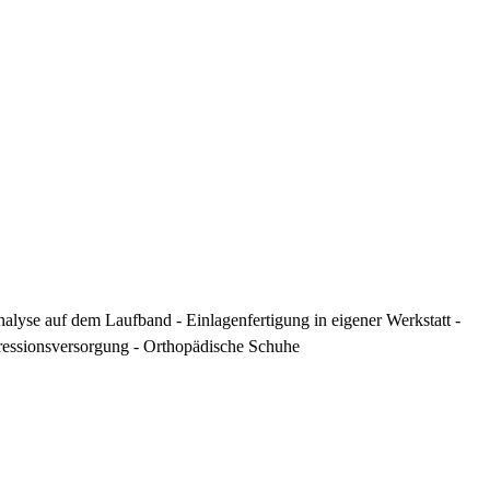
alyse auf dem Laufband - Einlagenfertigung in eigener Werkstatt -
essionsversorgung - Orthopädische Schuhe