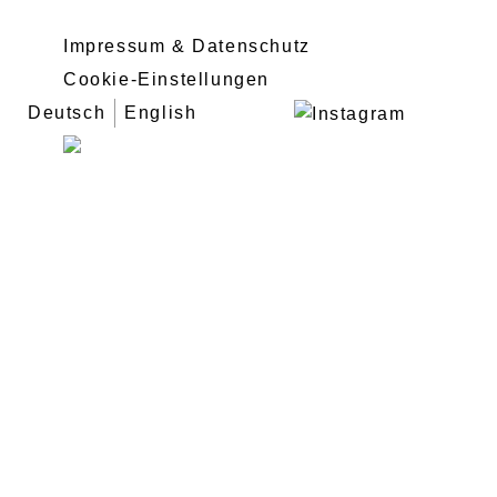
Impressum & Datenschutz
Cookie-Einstellungen
Deutsch
English